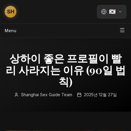
SH
🇰🇷
Menu
상하이 좋은 프로필이 빨
리 사라지는 이유 (90일 법
칙)
Shanghai Sex Guide Team
2025년 12월 27일