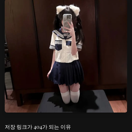
저장 링크가 404가 되는 이유