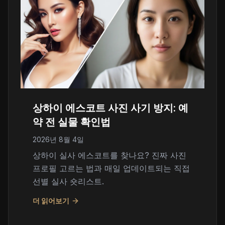
상하이 에스코트 사진 사기 방지: 예
약 전 실물 확인법
2026년 8월 4일
상하이 실사 에스코트를 찾나요? 진짜 사진
프로필 고르는 법과 매일 업데이트되는 직접
선별 실사 숏리스트.
더 읽어보기