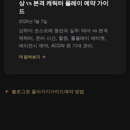
상 vs 본격 캐릭터 플레이 예약 가이
드
2026년 1월 7일
상하이 코스프레 동반의 실무: 테마 vs 본격
캐릭터, 준비 시간, 할증, 롤플레이 에티켓,
에이전시 예약, ACGN 팬 기대 관리.
더 읽어보기
블로그로 돌아가기
가이드
예약 방법