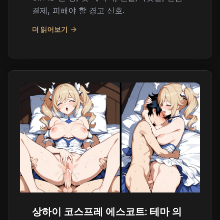
결제, 피해야 할 경고 신호.
더 읽어보기
상하이 코스프레 에스코트: 테마 의