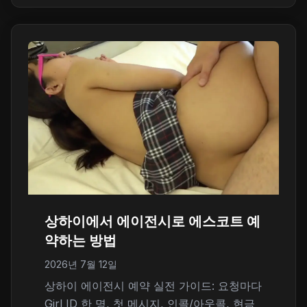
상하이에서 에이전시로 에스코트 예
약하는 방법
2026년 7월 12일
상하이 에이전시 예약 실전 가이드: 요청마다
Girl ID 한 명, 첫 메시지, 인콜/아웃콜, 현금