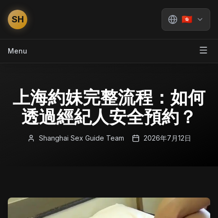
SH
🇭🇰
Menu
上海約妹完整流程：如何
透過經紀人安全預約？
Shanghai Sex Guide Team
2026年7月12日