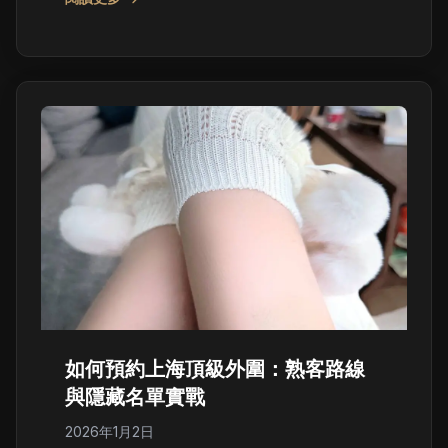
如何預約上海頂級外圍：熟客路線
與隱藏名單實戰
2026年1月2日